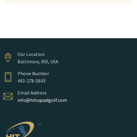
Our Location
Baltimore, MD, USA
Phone Number
443-278-5843
Email Address
info@hitsquadgolf.com