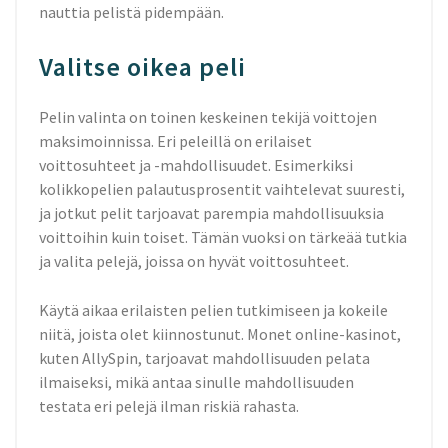
nauttia pelistä pidempään.
Valitse oikea peli
Pelin valinta on toinen keskeinen tekijä voittojen
maksimoinnissa. Eri peleillä on erilaiset
voittosuhteet ja -mahdollisuudet. Esimerkiksi
kolikkopelien palautusprosentit vaihtelevat suuresti,
ja jotkut pelit tarjoavat parempia mahdollisuuksia
voittoihin kuin toiset. Tämän vuoksi on tärkeää tutkia
ja valita pelejä, joissa on hyvät voittosuhteet.
Käytä aikaa erilaisten pelien tutkimiseen ja kokeile
niitä, joista olet kiinnostunut. Monet online-kasinot,
kuten AllySpin, tarjoavat mahdollisuuden pelata
ilmaiseksi, mikä antaa sinulle mahdollisuuden
testata eri pelejä ilman riskiä rahasta.