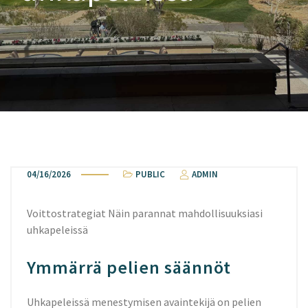
04/16/2026
PUBLIC
ADMIN
Voittostrategiat Näin parannat mahdollisuuksiasi
uhkapeleissä
Ymmärrä pelien säännöt
Uhkapeleissä menestymisen avaintekijä on pelien