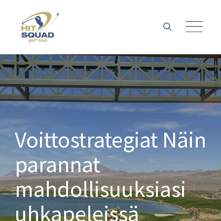
Skip
to
content
Voittostrategiat Näin
parannat
mahdollisuuksiasi
uhkapeleissä