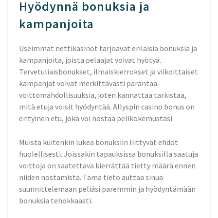
Hyödynnä bonuksia ja
kampanjoita
Useimmat nettikasinot tarjoavat erilaisia bonuksia ja
kampanjoita, joista pelaajat voivat hyötyä.
Tervetuliaisbonukset, ilmaiskierrokset ja viikoittaiset
kampanjat voivat merkittävästi parantaa
voittomahdollisuuksia, joten kannattaa tarkistaa,
mitä etuja voisit hyödyntää. Allyspin casino bonus on
erityinen etu, joka voi nostaa pelikokemustasi.
Muista kuitenkin lukea bonuksiin liittyvät ehdot
huolellisesti. Joissakin tapauksissa bonuksilla saatuja
voittoja on saatettava kierrättää tietty määrä ennen
niiden nostamista. Tämä tieto auttaa sinua
suunnittelemaan peliäsi paremmin ja hyödyntämään
bonuksia tehokkaasti.