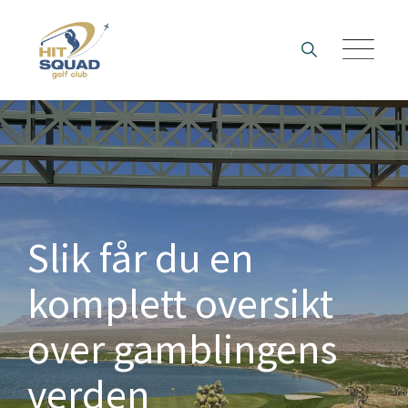
Skip
to
content
Slik får du en
komplett oversikt
over gamblingens
verden