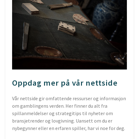
Oppdag mer på vår nettside
Vår nettside gir omfattende ressurser og informasjon
om gamblingens verden. Her finner du alt fra
spillanmeldelser og strategitips til nyheter om
bransjetrender og lovgivning. Uansett om du er
nybegynner eller en erfaren spiller, har vi noe for deg.