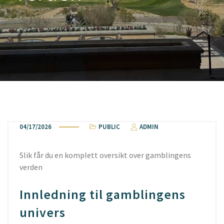
04/17/2026
PUBLIC
ADMIN
Slik får du en komplett oversikt over gamblingens
verden
Innledning til gamblingens
univers