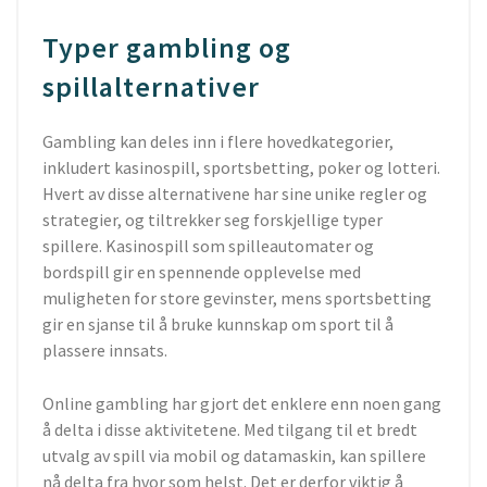
Typer gambling og
spillalternativer
Gambling kan deles inn i flere hovedkategorier,
inkludert kasinospill, sportsbetting, poker og lotteri.
Hvert av disse alternativene har sine unike regler og
strategier, og tiltrekker seg forskjellige typer
spillere. Kasinospill som spilleautomater og
bordspill gir en spennende opplevelse med
muligheten for store gevinster, mens sportsbetting
gir en sjanse til å bruke kunnskap om sport til å
plassere innsats.
Online gambling har gjort det enklere enn noen gang
å delta i disse aktivitetene. Med tilgang til et bredt
utvalg av spill via mobil og datamaskin, kan spillere
nå delta fra hvor som helst. Det er derfor viktig å