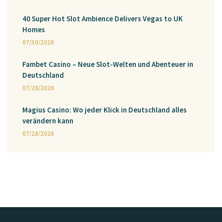
40 Super Hot Slot Ambience Delivers Vegas to UK
Homes
07/30/2026
Fambet Casino – Neue Slot-Welten und Abenteuer in
Deutschland
07/28/2026
Magius Casino: Wo jeder Klick in Deutschland alles
verändern kann
07/28/2026