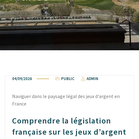
04/09/2026
PUBLIC
ADMIN
Naviguer dans le paysage légal des jeux d'argent en
France
Comprendre la législation
française sur les jeux d’argent