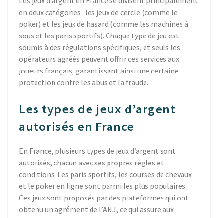
Les jeux d’argent en France se divisent principalement
en deux catégories : les jeux de cercle (comme le
poker) et les jeux de hasard (comme les machines à
sous et les paris sportifs). Chaque type de jeu est
soumis à des régulations spécifiques, et seuls les
opérateurs agréés peuvent offrir ces services aux
joueurs français, garantissant ainsi une certaine
protection contre les abus et la fraude.
Les types de jeux d’argent
autorisés en France
En France, plusieurs types de jeux d’argent sont
autorisés, chacun avec ses propres règles et
conditions. Les paris sportifs, les courses de chevaux
et le poker en ligne sont parmi les plus populaires.
Ces jeux sont proposés par des plateformes qui ont
obtenu un agrément de l’ANJ, ce qui assure aux