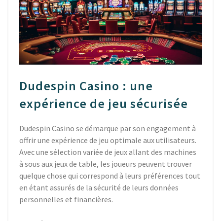
Dudespin Casino : une
expérience de jeu sécurisée
Dudespin Casino se démarque par son engagement à
offrir une expérience de jeu optimale aux utilisateurs.
Avec une sélection variée de jeux allant des machines
à sous aux jeux de table, les joueurs peuvent trouver
quelque chose qui correspond à leurs préférences tout
en étant assurés de la sécurité de leurs données
personnelles et financières.