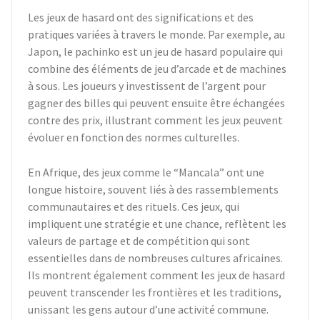
Les jeux de hasard ont des significations et des
pratiques variées à travers le monde. Par exemple, au
Japon, le pachinko est un jeu de hasard populaire qui
combine des éléments de jeu d’arcade et de machines
à sous. Les joueurs y investissent de l’argent pour
gagner des billes qui peuvent ensuite être échangées
contre des prix, illustrant comment les jeux peuvent
évoluer en fonction des normes culturelles.
En Afrique, des jeux comme le “Mancala” ont une
longue histoire, souvent liés à des rassemblements
communautaires et des rituels. Ces jeux, qui
impliquent une stratégie et une chance, reflètent les
valeurs de partage et de compétition qui sont
essentielles dans de nombreuses cultures africaines.
Ils montrent également comment les jeux de hasard
peuvent transcender les frontières et les traditions,
unissant les gens autour d’une activité commune.