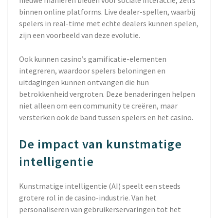
nieuwe manieren bieden voor sociale interactie, zelfs
binnen online platforms. Live dealer-spellen, waarbij
spelers in real-time met echte dealers kunnen spelen,
zijn een voorbeeld van deze evolutie.
Ook kunnen casino’s gamificatie-elementen
integreren, waardoor spelers beloningen en
uitdagingen kunnen ontvangen die hun
betrokkenheid vergroten. Deze benaderingen helpen
niet alleen om een community te creëren, maar
versterken ook de band tussen spelers en het casino.
De impact van kunstmatige
intelligentie
Kunstmatige intelligentie (AI) speelt een steeds
grotere rol in de casino-industrie. Van het
personaliseren van gebruikerservaringen tot het