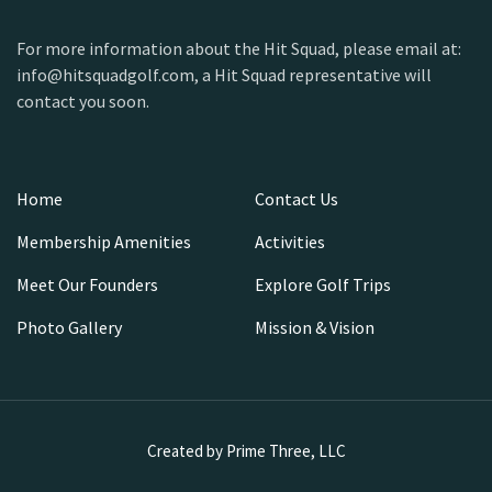
For more information about the Hit Squad, please email at:
info@hitsquadgolf.com, a Hit Squad representative will
contact you soon.
Home
Contact Us
Membership Amenities
Activities
Meet Our Founders
Explore Golf Trips
Photo Gallery
Mission & Vision
Created by Prime Three, LLC