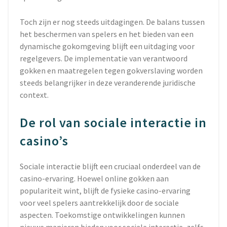
Toch zijn er nog steeds uitdagingen. De balans tussen
het beschermen van spelers en het bieden van een
dynamische gokomgeving blijft een uitdaging voor
regelgevers. De implementatie van verantwoord
gokken en maatregelen tegen gokverslaving worden
steeds belangrijker in deze veranderende juridische
context.
De rol van sociale interactie in
casino’s
Sociale interactie blijft een cruciaal onderdeel van de
casino-ervaring. Hoewel online gokken aan
populariteit wint, blijft de fysieke casino-ervaring
voor veel spelers aantrekkelijk door de sociale
aspecten. Toekomstige ontwikkelingen kunnen