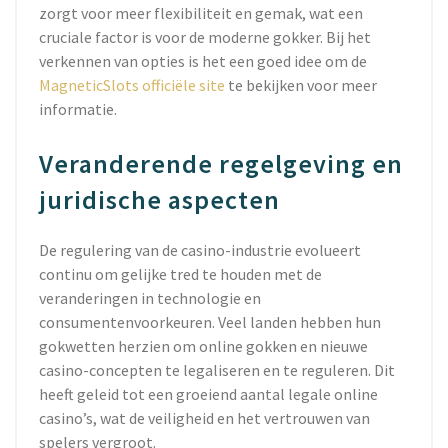
zorgt voor meer flexibiliteit en gemak, wat een
cruciale factor is voor de moderne gokker. Bij het
verkennen van opties is het een goed idee om de
MagneticSlots officiële site
te bekijken voor meer
informatie.
Veranderende regelgeving en
juridische aspecten
De regulering van de casino-industrie evolueert
continu om gelijke tred te houden met de
veranderingen in technologie en
consumentenvoorkeuren. Veel landen hebben hun
gokwetten herzien om online gokken en nieuwe
casino-concepten te legaliseren en te reguleren. Dit
heeft geleid tot een groeiend aantal legale online
casino’s, wat de veiligheid en het vertrouwen van
spelers vergroot.