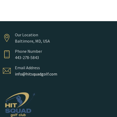
Our Location
Baltimore, MD, USA
Phone Number
443-278-5843
Email Address
info@hitsquadgolf.com